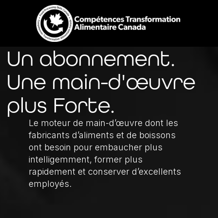
Un abonnement.
Une main-d'œuvre
plus Forte.
Le moteur de main-d’œuvre dont les
fabricants
d’aliments
et de boissons
ont besoin pour embaucher plus
intelligemment, former plus
rapidement et conserver d’excellents
employés.