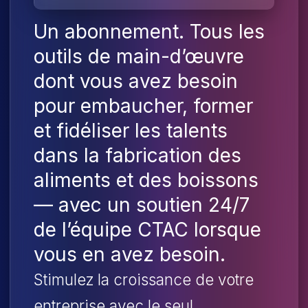
Un abonnement. Tous les
outils de main-d’œuvre
dont vous avez besoin
pour embaucher, former
et fidéliser les talents
dans la fabrication des
aliments et des boissons
— avec un soutien 24/7
de l’équipe CTAC lorsque
vous en avez besoin.
Stimulez la croissance de votre
entreprise avec le seul