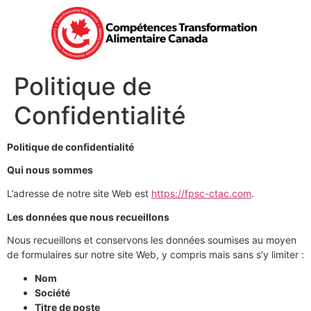
Politique de
Confidentialité
Politique de confidentialité
Qui nous sommes
L’adresse de notre site Web est
https://fpsc-ctac.com
.
Les données que nous recueillons
Nous recueillons et conservons les données soumises au moyen
de formulaires sur notre site Web, y compris mais sans s’y limiter :
Nom
Société
Titre de poste