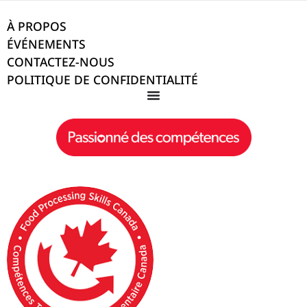
À PROPOS
ÉVÉNEMENTS
CONTACTEZ-NOUS
POLITIQUE DE CONFIDENTIALITÉ