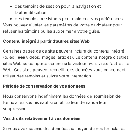
des témoins de session pour la navigation et
l’authentification
des témoins persistants pour maintenir vos préférences
Vous pouvez ajuster les paramètres de votre navigateur pour
refuser les témoins ou les supprimer à votre guise.
Contenu intégré à partir d’autres sites Web
Certaines pages de ce site peuvent inclure du contenu intégré
(p. ex.,
des
vidéos, images, articles). Le contenu intégré d’autres
sites Web se comporte comme si le visiteur avait visité l’autre site
Web. Ces sites peuvent recueillir des données vous concernant,
utiliser des témoins et suivre votre interaction.
Période de conservation de vos données
Nous conservons indéfiniment les données de
soumission de
formulaires soumis sauf si un utilisateur demande leur
suppression.
Vos droits relativement à vos données
Si vous avez soumis des données au moyen de nos formulaires,