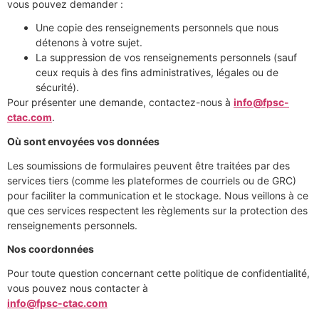
vous pouvez demander :
Une copie des renseignements personnels que nous
détenons à votre sujet.
La suppression de vos renseignements personnels (sauf
ceux requis à des fins administratives, légales ou de
sécurité).
Pour présenter une demande, contactez-nous à
info@fpsc-
ctac.com
.
Où sont envoyées vos données
Les soumissions de formulaires peuvent être traitées par des
services tiers (comme les plateformes de courriels ou de GRC)
pour faciliter la communication et le stockage. Nous veillons à ce
que ces services respectent les règlements sur la protection des
renseignements personnels.
Nos coordonnées
Pour toute question concernant cette politique de confidentialité,
vous pouvez nous contacter à
info@fpsc-ctac.com