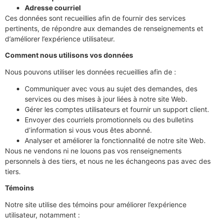
Adresse courriel
Ces données sont recueillies afin de fournir des services
pertinents, de répondre aux demandes de renseignements et
d’améliorer l’expérience utilisateur.
Comment nous utilisons vos données
Nous pouvons utiliser les données recueillies afin de :
Communiquer avec vous au sujet des demandes, des
services ou des mises à jour liées à notre site Web.
Gérer les comptes utilisateurs et fournir un support client.
Envoyer des courriels promotionnels ou des bulletins
d’information si vous vous êtes abonné.
Analyser et améliorer la fonctionnalité de notre site Web.
Nous ne vendons ni ne louons pas vos renseignements
personnels à des tiers, et nous ne les échangeons pas avec des
tiers.
Témoins
Notre site utilise des témoins pour améliorer l’expérience
utilisateur, notamment :