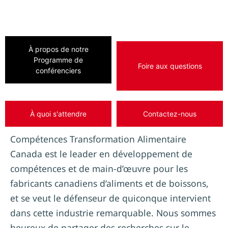
À propos de notre
Programme de
Foire aux questions
conférenciers
À quoi s'attendre
Contactez-nous
Compétences Transformation Alimentaire
Canada est le leader en développement de
compétences et de main-d’œuvre pour les
fabricants canadiens d’aliments et de boissons,
et se veut le défenseur de quiconque intervient
dans cette industrie remarquable. Nous sommes
heureux de partager des recherches sur le