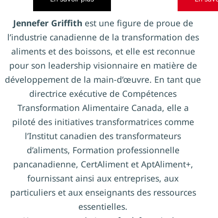
Jennefer Griffith
est une figure de proue de
l’industrie canadienne de la transformation des
aliments et des boissons, et elle est reconnue
pour son leadership visionnaire en matière de
développement de la main-d’œuvre. En tant que
directrice exécutive de Compétences
Transformation Alimentaire Canada, elle a
piloté des initiatives transformatrices comme
l’Institut canadien des transformateurs
d’aliments, Formation professionnelle
pancanadienne, CertAliment et AptAliment+,
fournissant ainsi aux entreprises, aux
particuliers et aux enseignants des ressources
essentielles.