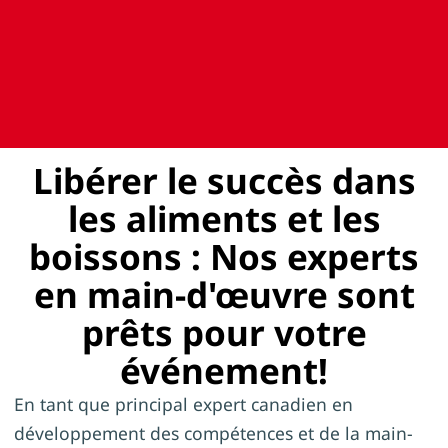
Libérer le succès dans
les aliments et les
boissons : Nos experts
en main-d'œuvre sont
prêts pour votre
événement!
En tant que principal expert canadien en
développement des compétences et de la main-