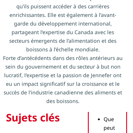
qu’ils puissent accéder à des carrières
enrichissantes. Elle est également à l’avant-
garde du développement international,
partageant l’expertise du Canada avec les
secteurs émergents de l’alimentation et des
boissons à l’échelle mondiale.
Forte d’antécédents dans des rôles antérieurs au
sein du gouvernement et du secteur à but non
lucratif, l’expertise et la passion de Jennefer ont
eu un impact significatif sur la croissance et le
succès de l’industrie canadienne des aliments et
des boissons.
Sujets clés
Que
peut