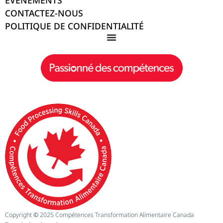
CONTACTEZ-NOUS
POLITIQUE DE CONFIDENTIALITÉ
Copyright
©
2025 Compétences Transformation Alimentaire Canada