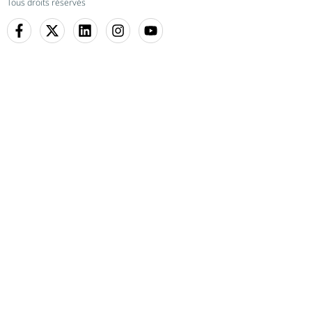
Tous droits réservés