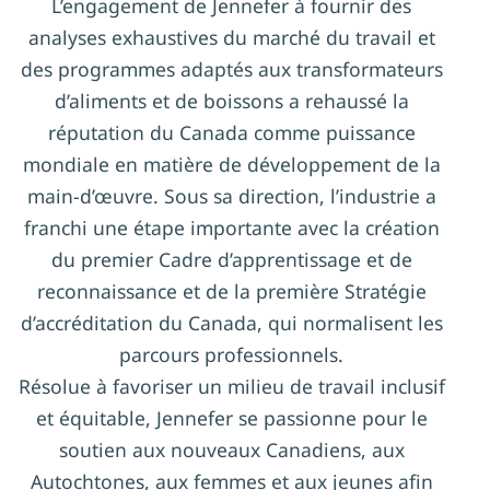
L’engagement de Jennefer à fournir des
analyses exhaustives du marché du travail et
des programmes adaptés aux transformateurs
d’aliments et de boissons a rehaussé la
réputation du Canada comme puissance
mondiale en matière de développement de la
main-d’œuvre. Sous sa direction, l’industrie a
franchi une étape importante avec la création
du premier Cadre d’apprentissage et de
reconnaissance et de la première Stratégie
d’accréditation du Canada, qui normalisent les
parcours professionnels.
Résolue à favoriser un milieu de travail inclusif
et équitable, Jennefer se passionne pour le
soutien aux nouveaux Canadiens, aux
Autochtones, aux femmes et aux jeunes afin