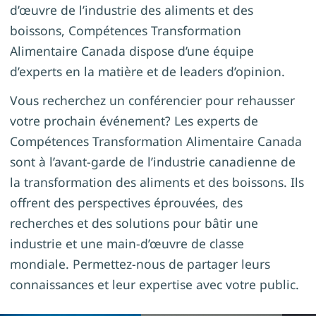
d’œuvre de l’industrie des aliments et des
boissons, Compétences Transformation
Alimentaire Canada dispose d’une équipe
d’experts en la matière et de leaders d’opinion.
Vous recherchez un conférencier pour rehausser
votre prochain événement? Les experts de
Compétences Transformation Alimentaire Canada
sont à l’avant-garde de l’industrie canadienne de
la transformation des aliments et des boissons. Ils
offrent des perspectives éprouvées, des
recherches et des solutions pour bâtir une
industrie et une main-d’œuvre de classe
mondiale. Permettez-nous de partager leurs
connaissances et leur expertise avec votre public.