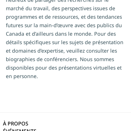
marché du travail, des perspectives issues de
programmes et de ressources, et des tendances
futures sur la main-d’œuvre avec des publics du
Canada et d’ailleurs dans le monde. Pour des
détails spécifiques sur les sujets de présentation
et domaines d’expertise, veuillez consulter les
biographies de conférenciers. Nous sommes
disponibles pour des présentations virtuelles et
en personne.
À PROPOS
ÉVÉNEMENTS