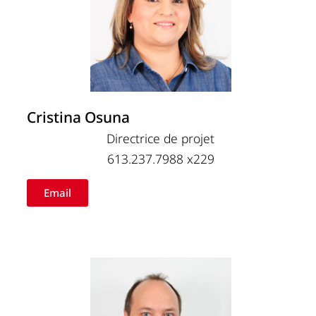
Cristina Osuna
Directrice de projet
613.237.7988 x229
Email