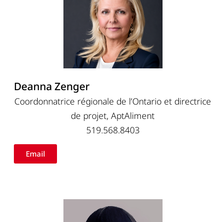
Deanna Zenger
Coordonnatrice régionale de l’Ontario et directrice
de projet, AptAliment
519.568.8403
Email