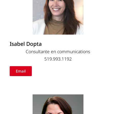
Isabel Dopta
Consultante en communications
519.993.1192
Email