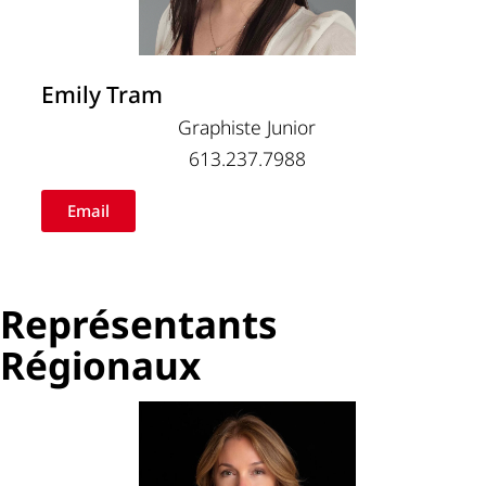
Emily Tram
Graphiste Junior
613.237.7988
Email
Représentants
Régionaux