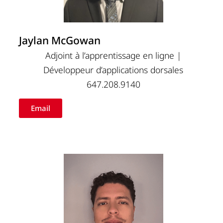
Jaylan McGowan
Adjoint à l’apprentissage en ligne |
Développeur d’applications dorsales
647.208.9140
Email