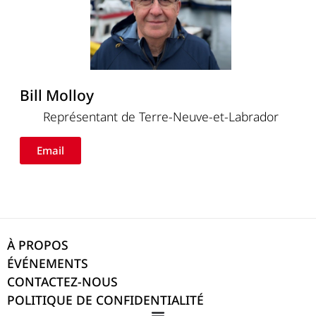
Bill Molloy
Représentant de Terre-Neuve-et-Labrador
Email
À PROPOS
ÉVÉNEMENTS
CONTACTEZ-NOUS
POLITIQUE DE CONFIDENTIALITÉ