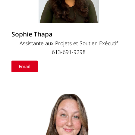
Sophie Thapa
Assistante aux Projets et Soutien Exécutif
613-691-9298
Email