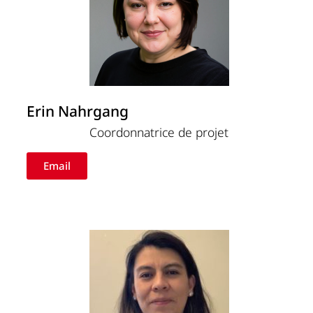
Erin Nahrgang
Coordonnatrice de projet
Email