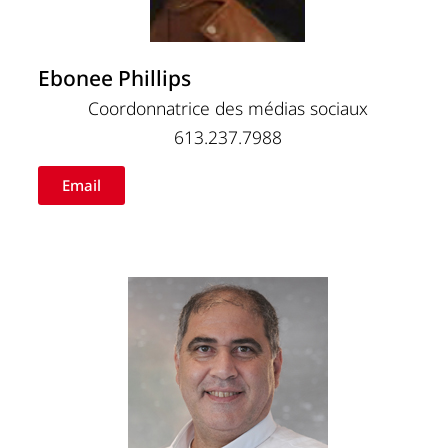
Ebonee Phillips
Coordonnatrice des médias sociaux
613.237.7988
Email