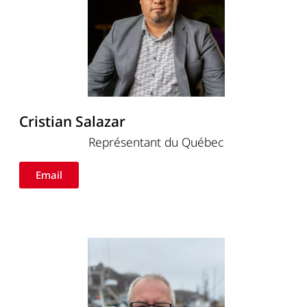
Cristian Salazar
Représentant du Québec
Email