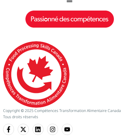
Copyright
©
2025 Compétences Transformation Alimentaire Canada
Tous droits réservés