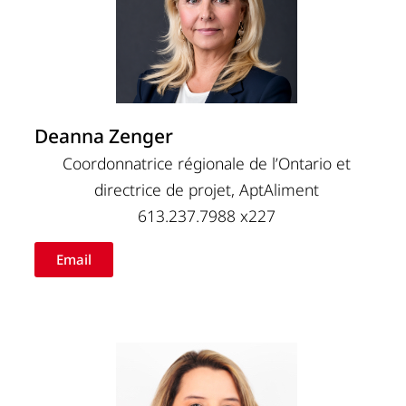
Deanna Zenger
Coordonnatrice régionale de l’Ontario et
directrice de projet, AptAliment
613.237.7988 x227
Email