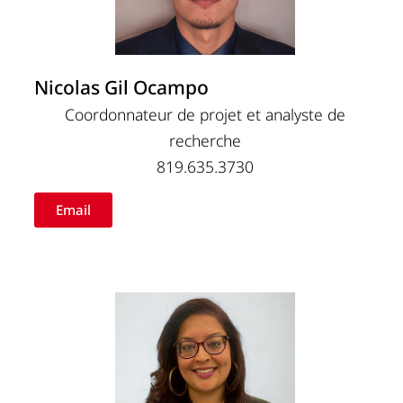
Nicolas Gil Ocampo
Coordonnateur de projet et analyste de
recherche
819.635.3730
Email