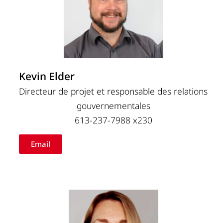
Kevin Elder
Directeur de projet et responsable des relations
gouvernementales
613-237-7988 x230
Email