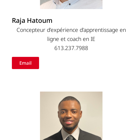
Raja Hatoum
Concepteur d’expérience d’apprentissage en
ligne et coach en IE
613.237.7988
Email