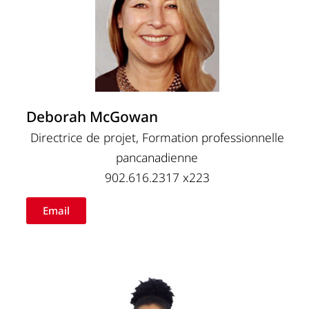
Deborah McGowan
Directrice de projet, Formation professionnelle
pancanadienne
902.616.2317 x223
Email