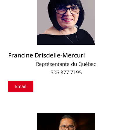
Francine Drisdelle-Mercuri
Représentante du Québec
506.377.7195
Email