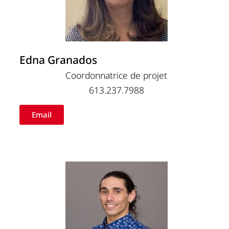
Edna Granados
Coordonnatrice de projet
613.237.7988
Email