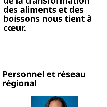
de la transformation
des aliments et des
boissons nous tient à
cœur.
Personnel et réseau
régional