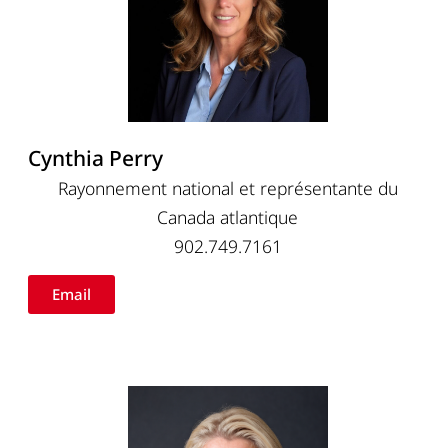
Cynthia Perry
Rayonnement national et représentante du
Canada atlantique
902.749.7161
Email