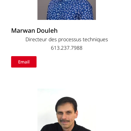
Marwan Douleh
Directeur des processus techniques
613.237.7988
Email