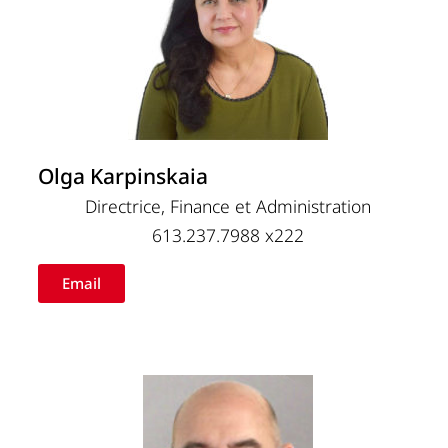
Olga Karpinskaia
Directrice, Finance et Administration
613.237.7988 x222
Email