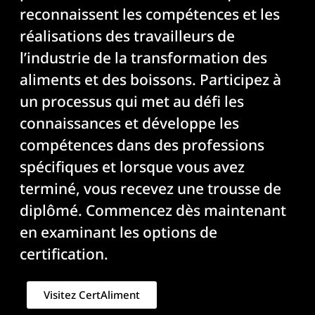
reconnaissent les compétences et les
réalisations des travailleurs de
l’industrie de la transformation des
aliments et des boissons. Participez à
un processus qui met au défi les
connaissances et développe les
compétences dans des professions
spécifiques et lorsque vous avez
terminé, vous recevez une trousse de
diplômé. Commencez dès maintenant
en examinant les options de
certification.
Visitez CertAliment