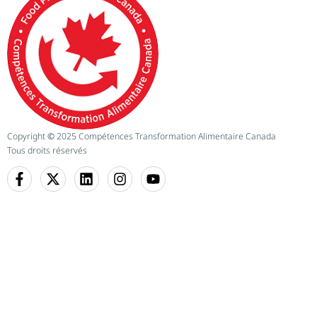
Copyright
©
2025 Compétences Transformation Alimentaire Canada
Tous droits réservés