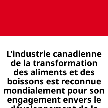
L’industrie canadienne
de la transformation
des aliments et des
boissons est reconnue
mondialement pour son
engagement envers le