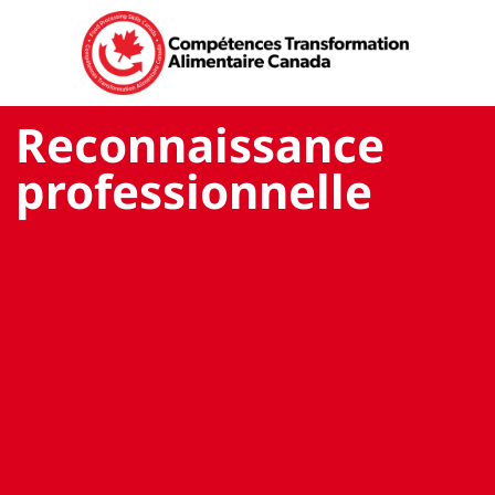
Reconnaissance
professionnelle