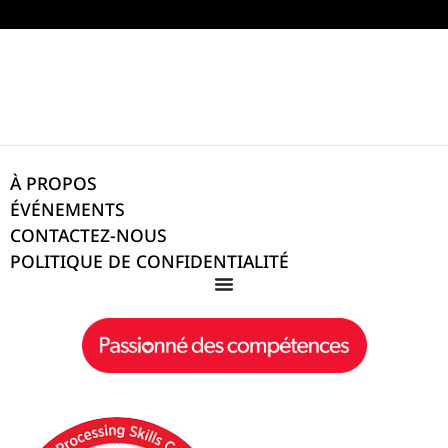
À PROPOS
ÉVÉNEMENTS
CONTACTEZ-NOUS
POLITIQUE DE CONFIDENTIALITÉ