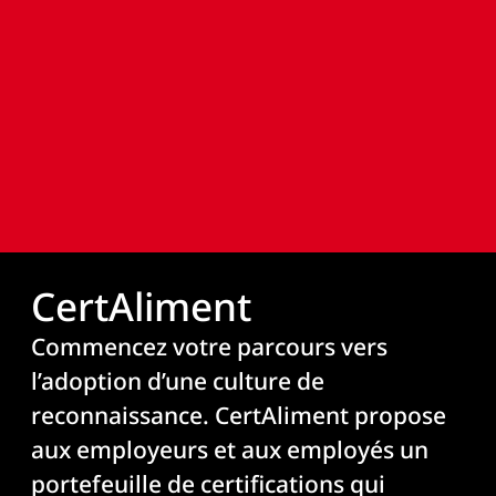
CertAliment
Commencez votre parcours vers
l’adoption d’une culture de
reconnaissance. CertAliment propose
aux employeurs et aux employés un
portefeuille de certifications qui