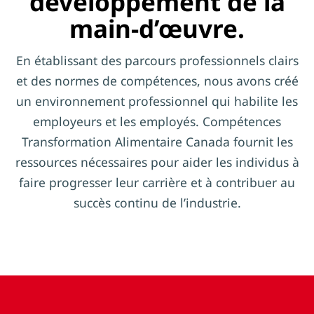
développement de la
main-d’œuvre.
En établissant des parcours professionnels clairs
et des normes de compétences, nous avons créé
un environnement professionnel qui habilite les
employeurs et les employés. Compétences
Transformation Alimentaire Canada fournit les
ressources nécessaires pour aider les individus à
faire progresser leur carrière et à contribuer au
succès continu de l’industrie.