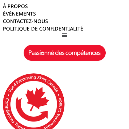
À PROPOS
ÉVÉNEMENTS
CONTACTEZ-NOUS
POLITIQUE DE CONFIDENTIALITÉ