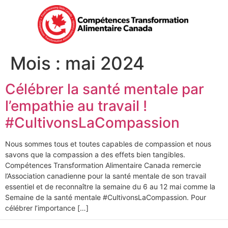
Mois :
mai 2024
Célébrer la santé mentale par
l’empathie au travail !
#CultivonsLaCompassion
Nous sommes tous et toutes capables de compassion et nous
savons que la compassion a des effets bien tangibles.
Compétences Transformation Alimentaire Canada remercie
l’Association canadienne pour la santé mentale de son travail
essentiel et de reconnaître la semaine du 6 au 12 mai comme la
Semaine de la santé mentale #CultivonsLaCompassion. Pour
célébrer l’importance […]