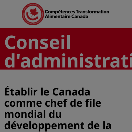
Conseil
d'administrat
Établir le Canada
comme chef de file
mondial du
développement de la