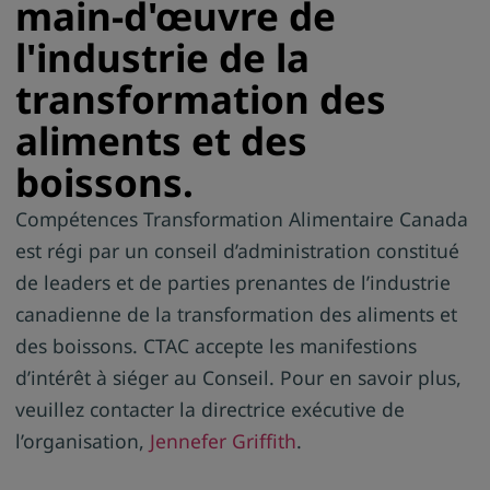
main-d'œuvre de
l'industrie de la
transformation des
aliments et des
boissons.
Compétences Transformation Alimentaire Canada
est régi par un conseil d’administration constitué
de leaders et de parties prenantes de l’industrie
canadienne de la transformation des aliments et
des boissons. CTAC accepte les manifestions
d’intérêt à siéger au Conseil. Pour en savoir plus,
veuillez contacter la directrice exécutive de
l’organisation,
Jennefer Griffith
.