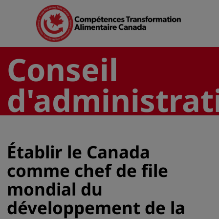
Conseil
d'administrat
Établir le Canada
comme chef de file
mondial du
développement de la