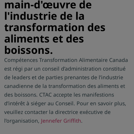
main-d'œuvre de
l'industrie de la
transformation des
aliments et des
boissons.
Compétences Transformation Alimentaire Canada
est régi par un conseil d’administration constitué
de leaders et de parties prenantes de l’industrie
canadienne de la transformation des aliments et
des boissons. CTAC accepte les manifestions
d’intérêt à siéger au Conseil. Pour en savoir plus,
veuillez contacter la directrice exécutive de
l’organisation,
Jennefer Griffith
.