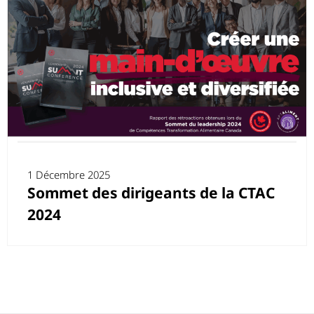
1 Décembre 2025
Sommet des dirigeants de la CTAC
2024