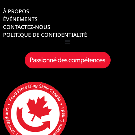
À PROPOS
ÉVÉNEMENTS
CONTACTEZ-NOUS
POLITIQUE DE CONFIDENTIALITÉ