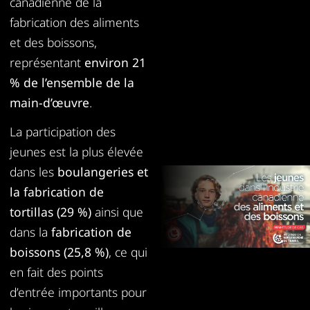
canadienne de la
fabrication des aliments
et des boissons,
représentant
environ 21
% de l’ensemble de la
main-d’œuvre
.
La participation des
jeunes est la plus élevée
dans les
boulangeries et
la fabrication de
tortillas (29 %)
ainsi que
dans la
fabrication de
boissons (25,8 %)
, ce qui
en fait des points
d’entrée importants pour