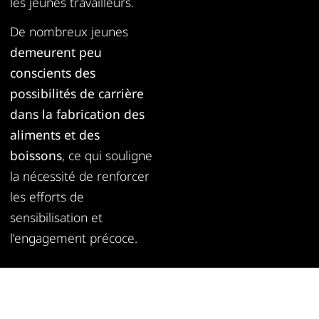
les jeunes travailleurs.
De nombreux jeunes
demeurent peu
conscients des
possibilités de carrière
dans la fabrication des
aliments et des
boissons
, ce qui souligne
la nécessité de renforcer
les efforts de
sensibilisation et
l’engagement précoce.