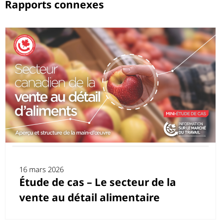
Rapports connexes
16 mars 2026
Étude de cas – Le secteur de la
vente au détail alimentaire