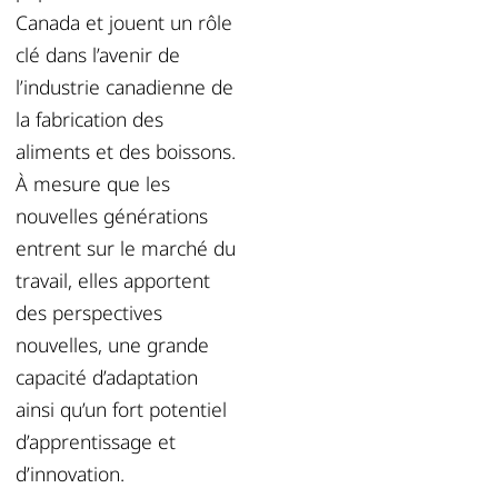
Canada et jouent un rôle
clé dans l’avenir de
l’industrie canadienne de
la fabrication des
aliments et des boissons.
À mesure que les
nouvelles générations
entrent sur le marché du
travail, elles apportent
des perspectives
nouvelles, une grande
capacité d’adaptation
ainsi qu’un fort potentiel
d’apprentissage et
d’innovation.