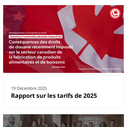
19 Décembre 2025
Rapport sur les tarifs de 2025