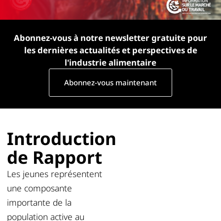
Abonnez-vous à notre newsletter gratuite pour
les dernières actualités et perspectives de
l'industrie alimentaire
Abonnez-vous maintenant
Introduction
de Rapport
Les jeunes représentent
une composante
importante de la
population active au