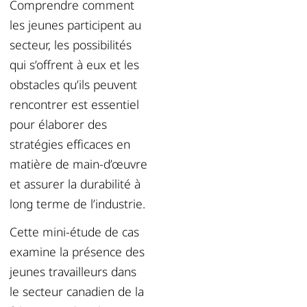
Comprendre comment
les jeunes participent au
secteur, les possibilités
qui s’offrent à eux et les
obstacles qu’ils peuvent
rencontrer est essentiel
pour élaborer des
stratégies efficaces en
matière de main-d’œuvre
et assurer la durabilité à
long terme de l’industrie.
Cette mini-étude de cas
examine la présence des
jeunes travailleurs dans
le secteur canadien de la