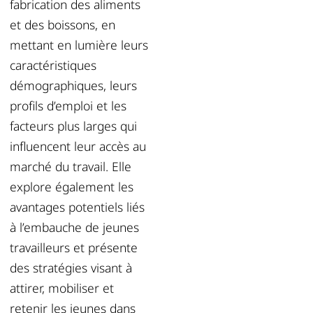
fabrication des aliments
et des boissons, en
mettant en lumière leurs
caractéristiques
démographiques, leurs
profils d’emploi et les
facteurs plus larges qui
influencent leur accès au
marché du travail. Elle
explore également les
avantages potentiels liés
à l’embauche de jeunes
travailleurs et présente
des stratégies visant à
attirer, mobiliser et
retenir les jeunes dans