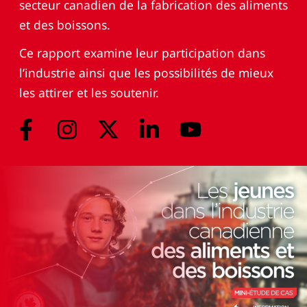
secteur canadien de la fabrication des aliments
et des boissons.
Ce rapport examine leur participation dans
l’industrie ainsi que les possibilités de mieux
les attirer et les soutenir.