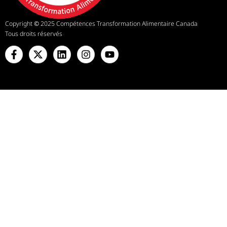
Copyright
©
2025 Compétences Transformation Alimentaire Canada
Tous droits réservés