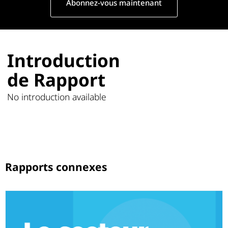
Abonnez-vous maintenant
Introduction
de Rapport
No introduction available
Rapports connexes