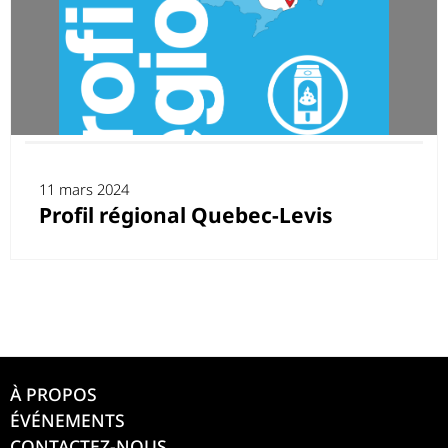
11 mars 2024
Profil régional Quebec-Levis
À PROPOS
ÉVÉNEMENTS
CONTACTEZ-NOUS