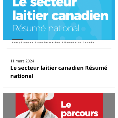
11 mars 2024
Le secteur laitier canadien Résumé
national