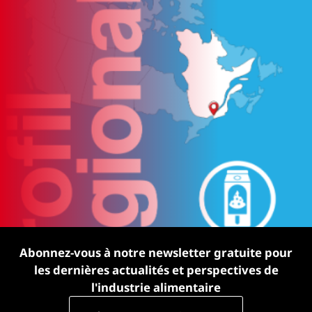
Abonnez-vous à notre newsletter gratuite pour
les dernières actualités et perspectives de
l'industrie alimentaire