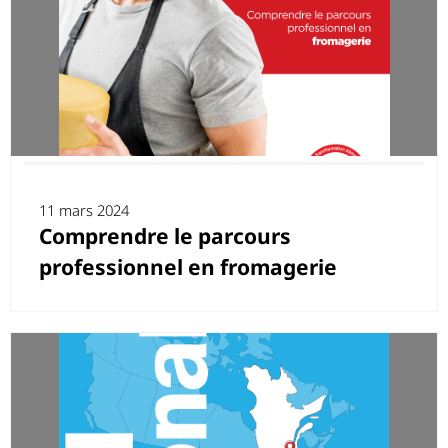
11 mars 2024
Comprendre le parcours
professionnel en fromagerie