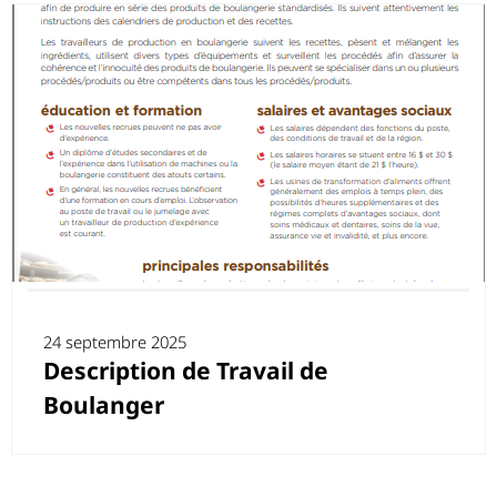
24 septembre 2025
Description de Travail de
Boulanger