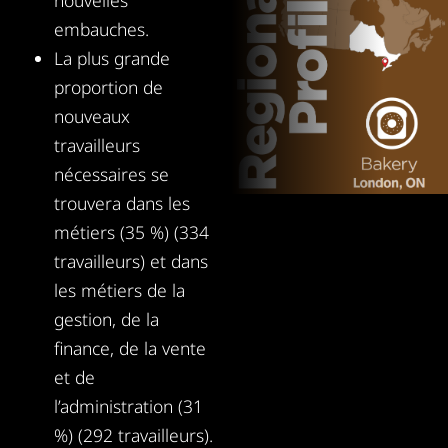
nouvelles
embauches.
La plus grande
proportion de
nouveaux
travailleurs
nécessaires se
trouvera dans les
métiers (35 %) (334
travailleurs) et dans
les métiers de la
gestion, de la
finance, de la vente
et de
l’administration (31
%) (292 travailleurs).