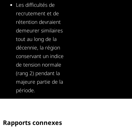
Les difficultés de
recrutement et de
rétention devraient
demeurer similaires
tout au long de la
décennie, la région
conservant un indice
de tension normale
(rang 2) pendant la
majeure partie de la
période.
Rapports connexes