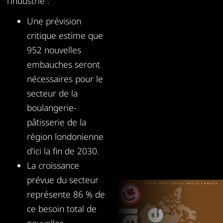
l'industrie :
Une prévision
critique estime que
952 nouvelles
embauches seront
nécessaires pour le
secteur de la
boulangerie-
pâtisserie de la
région londonienne
d'ici la fin de 2030.
La croissance
prévue du secteur
représente 86 % de
ce besoin total de