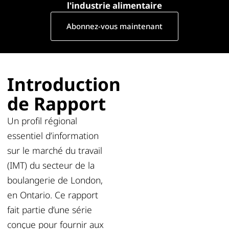
l'industrie alimentaire
Abonnez-vous maintenant
Introduction
de Rapport
Un profil régional
essentiel d’information
sur le marché du travail
(IMT) du secteur de la
boulangerie de London,
en Ontario. Ce rapport
fait partie d’une série
conçue pour fournir aux