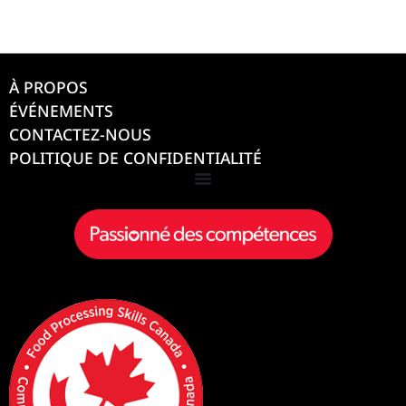
À PROPOS
ÉVÉNEMENTS
CONTACTEZ-NOUS
POLITIQUE DE CONFIDENTIALITÉ