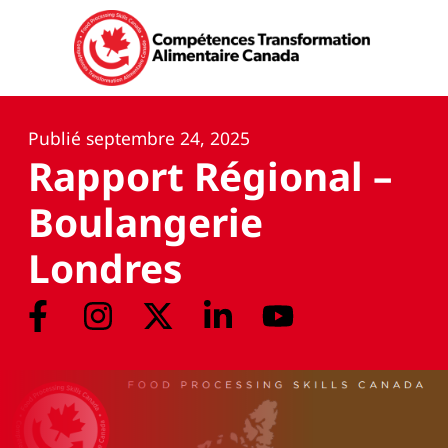
Publié
septembre 24, 2025
Rapport Régional –
Boulangerie
Londres