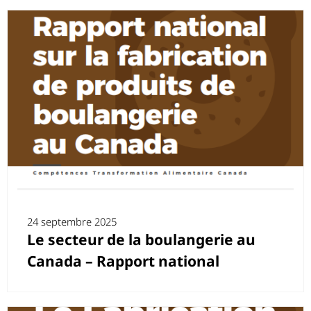
24 septembre 2025
Le secteur de la boulangerie au
Canada – Rapport national