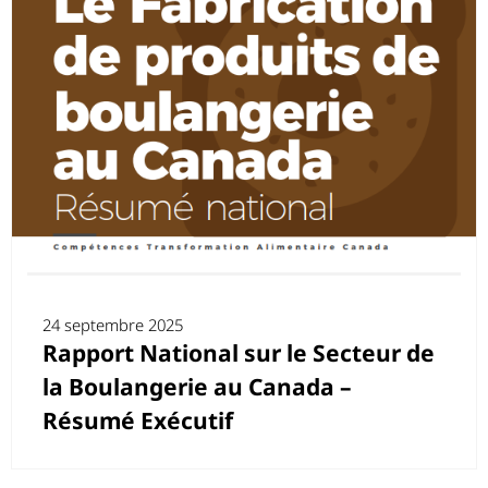
24 septembre 2025
Rapport National sur le Secteur de
la Boulangerie au Canada –
Résumé Exécutif