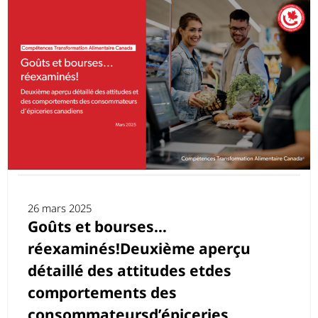
26 mars 2025
Goûts et bourses…
réexaminés!Deuxième aperçu
détaillé des attitudes etdes
comportements des
consommateursd’épiceries