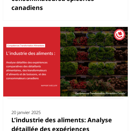
canadiens
20 janvier 2025
L’industrie des aliments: Analyse
détaillée des expériences