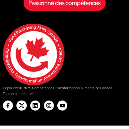
Copyright
©
2025 Compétences Transformation Alimentaire Canada
Tous droits réservés