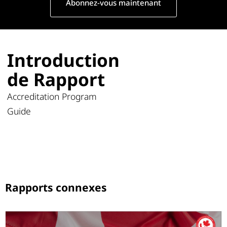
Abonnez-vous maintenant
Introduction
de Rapport
Accreditation Program
Guide
Rapports connexes