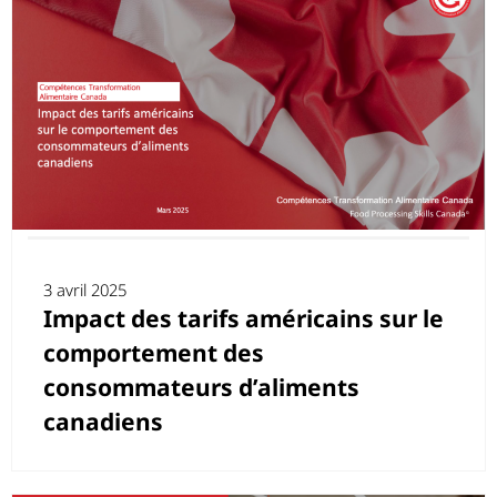
3 avril 2025
Impact des tarifs américains sur le
comportement des
consommateurs d’aliments
canadiens