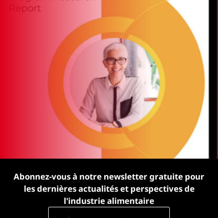
Abonnez-vous à notre newsletter gratuite pour
les dernières actualités et perspectives de
l'industrie alimentaire