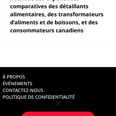
comparatives des détaillants
alimentaires, des transformateurs
d’aliments et de boissons, et des
consommateurs canadiens
À PROPOS
ÉVÉNEMENTS
CONTACTEZ-NOUS
POLITIQUE DE CONFIDENTIALITÉ