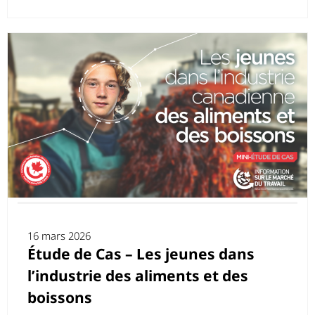
16 mars 2026
Étude de Cas – Les jeunes dans
l’industrie des aliments et des
boissons