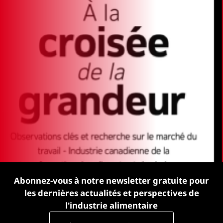
Abonnez-vous à notre newsletter gratuite pour
les dernières actualités et perspectives de
l'industrie alimentaire