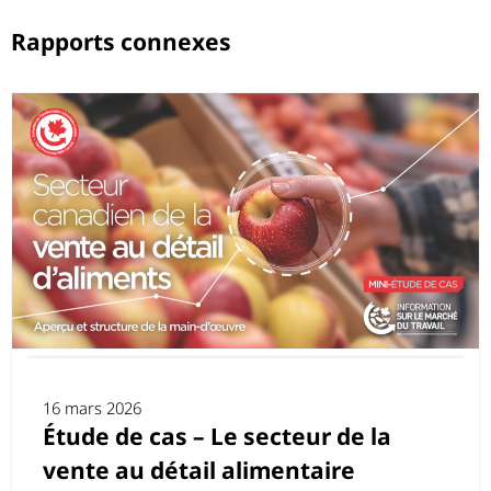
Rapports connexes
16 mars 2026
Étude de cas – Le secteur de la
vente au détail alimentaire