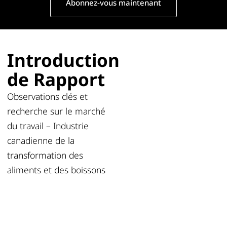
Abonnez-vous maintenant
Introduction
de Rapport
Observations clés et
recherche sur le marché
du travail – Industrie
canadienne de la
transformation des
aliments et des boissons