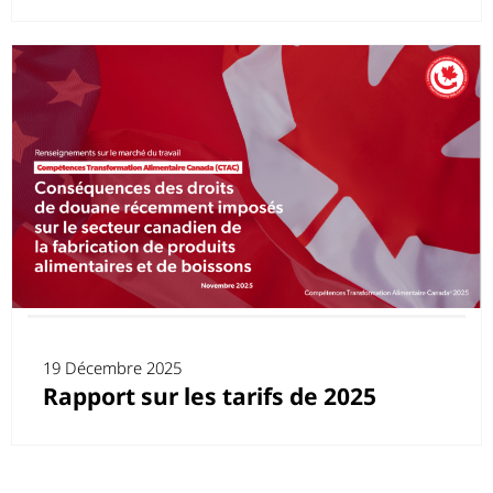
19 Décembre 2025
Rapport sur les tarifs de 2025