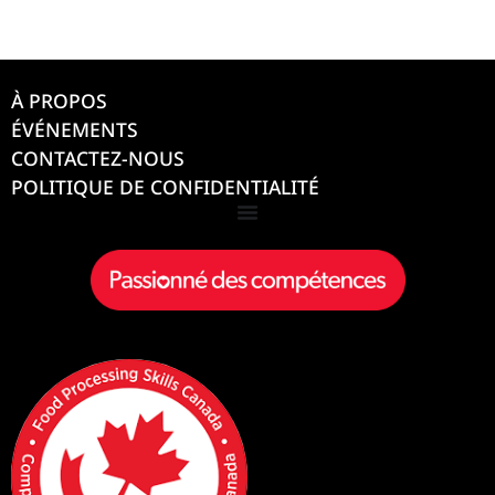
À PROPOS
ÉVÉNEMENTS
CONTACTEZ-NOUS
POLITIQUE DE CONFIDENTIALITÉ