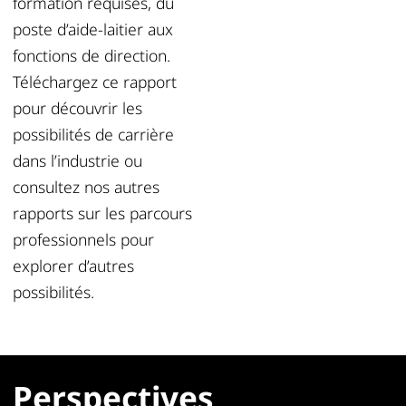
formation requises, du
poste d’aide-laitier aux
fonctions de direction.
Téléchargez ce rapport
pour découvrir les
possibilités de carrière
dans l’industrie ou
consultez nos autres
rapports sur les parcours
professionnels pour
explorer d’autres
possibilités.
Perspectives