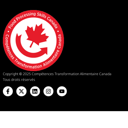
Copyright
©
2025 Compétences Transformation Alimentaire Canada
Tous droits réservés