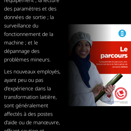
des paramètres et des
données de sortie ; la
surveillance du
fonctionnement de la
machine ; et le
dépannage des
problèmes mineurs.
Les nouveaux employés,
ayant peu ou pas
d'expérience dans la
transformation laitière,
sont généralement
affectés à des postes
d'aide ou de manœuvre,
offrant soutien et