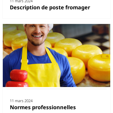
11 mars 2024
Description de poste fromager
11 mars 2024
Normes professionnelles