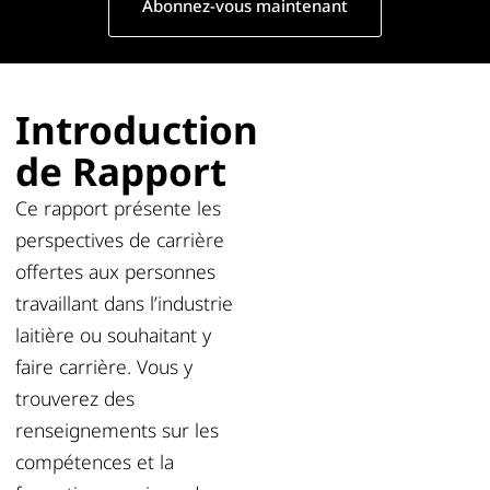
Abonnez-vous maintenant
Introduction
de Rapport
Ce rapport présente les
perspectives de carrière
offertes aux personnes
travaillant dans l’industrie
laitière ou souhaitant y
faire carrière. Vous y
trouverez des
renseignements sur les
compétences et la