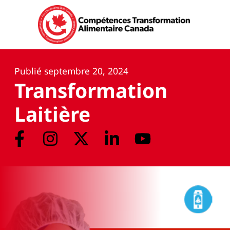
Publié
septembre 20, 2024
Transformation
Laitière