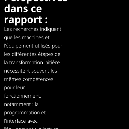
dans ce
rapport :
Les recherches indiquent
que les machines et
l’équipement utilisés pour
les différentes étapes de
la transformation laitière
nécessitent souvent les
mêmes compétences
pour leur
fonctionnement,
notamment : la
programmation et
l’interface avec
l’équipement ; la lecture