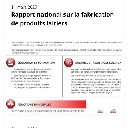
11 mars 2025
Rapport national sur la fabrication
de produits laitiers