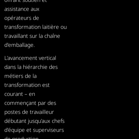
assistance aux
opérateurs de
transformation laitière ou
travaillant sur la chaîne
d'emballage.
L'avancement vertical
dans la hiérarchie des
métiers de la
transformation est
courant – en
commençant par des
postes de travailleur
débutant jusqu'aux chefs
d'équipe et superviseurs
de production.