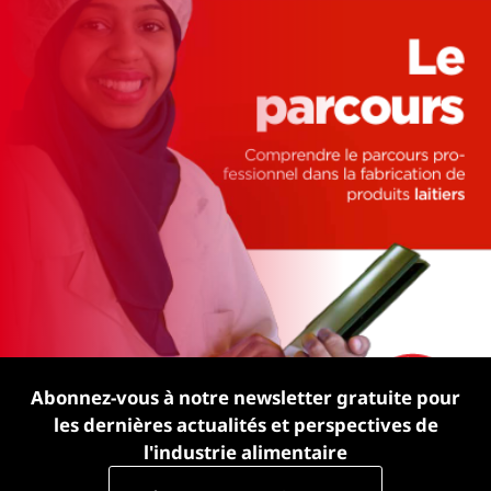
Abonnez-vous à notre newsletter gratuite pour
les dernières actualités et perspectives de
l'industrie alimentaire