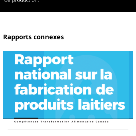
Rapports connexes