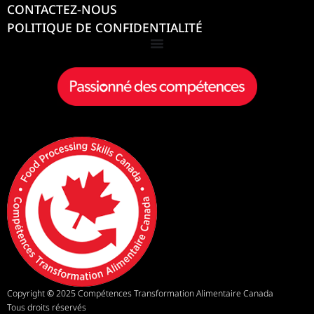
CONTACTEZ-NOUS
POLITIQUE DE CONFIDENTIALITÉ
Copyright
©
2025 Compétences Transformation Alimentaire Canada
Tous droits réservés