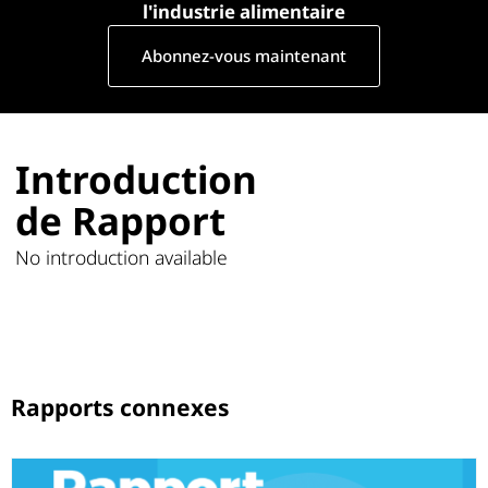
l'industrie alimentaire
Abonnez-vous maintenant
Introduction
de Rapport
No introduction available
Rapports connexes