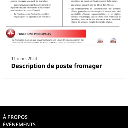
11 mars 2024
Description de poste fromager
À PROPOS
ÉVÉNEMENTS