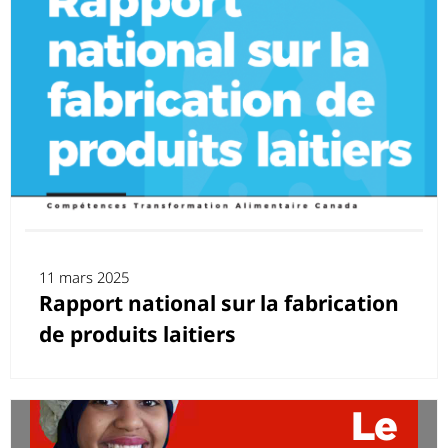
11 mars 2025
Rapport national sur la fabrication
de produits laitiers