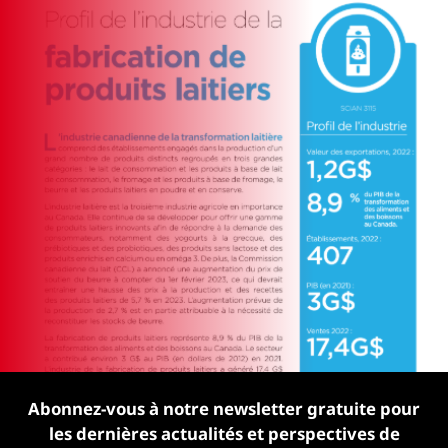
Abonnez-vous à notre newsletter gratuite pour
les dernières actualités et perspectives de