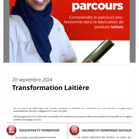
20 septembre 2024
Transformation Laitière